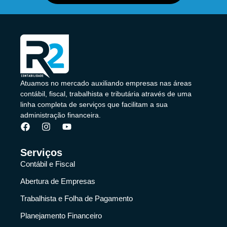
Atuamos no mercado auxiliando empresas nas áreas
contábil, fiscal, trabalhista e tributária através de uma
linha completa de serviços que facilitam a sua
administração financeira.
Serviços
Contábil e Fiscal
Abertura de Empresas
Trabalhista e Folha de Pagamento
Planejamento Financeiro