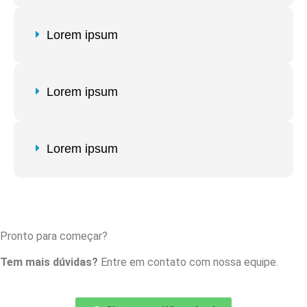
Lorem ipsum
Lorem ipsum
Lorem ipsum
Pronto para começar?
Tem mais dúvidas?
Entre em contato com nossa equipe.