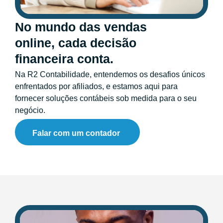
No mundo das vendas
online, cada decisão
financeira conta.
Na R2 Contabilidade, entendemos os desafios únicos
enfrentados por afiliados, e estamos aqui para
fornecer soluções contábeis sob medida para o seu
negócio.
Falar com um contador