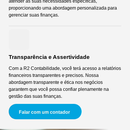
atender às suas necessidades específicas,
proporcionando uma abordagem personalizada para
gerenciar suas finanças.
Transparência e Assertividade
Com a R2 Contabilidade, você terá acesso a relatórios
financeiros transparentes e precisos. Nossa
abordagem transparente e ética nos negócios
garantem que você possa confiar plenamente na
gestão das suas finanças.
Falar com um contador