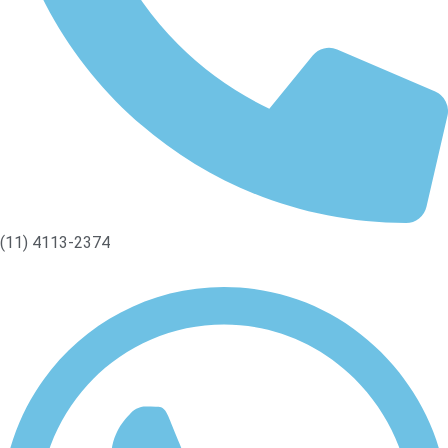
(11) 4113-2374