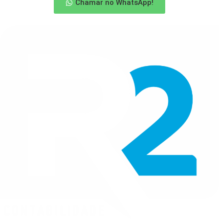
Chamar no WhatsApp!