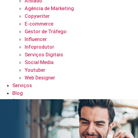
Afiliado
Agência de Marketing
Copywriter
E-commerce
Gestor de Tráfego
Influencer
Infoprodutor
Serviços Digitais
Social Media
Youtuber
Web Designer
Serviços
Blog
Contato