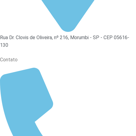
Rua Dr. Clovis de Oliveira, nº 216, Morumbi - SP - CEP 05616-
130
Contato