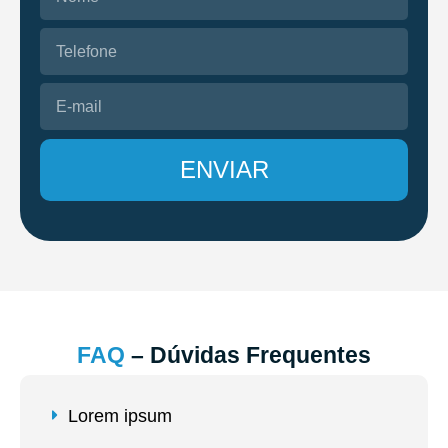
ENVIAR
FAQ
– Dúvidas Frequentes
Lorem ipsum