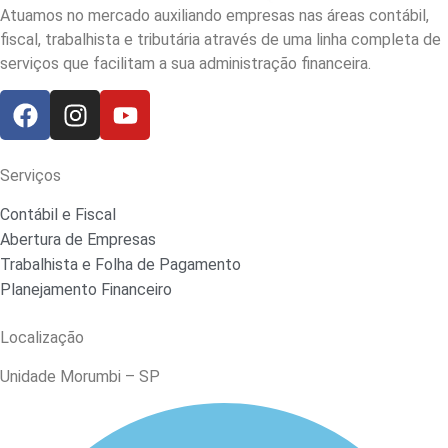
Atuamos no mercado auxiliando empresas nas áreas contábil,
fiscal, trabalhista e tributária através de uma linha completa de
serviços que facilitam a sua administração financeira.
Serviços
Contábil e Fiscal
Abertura de Empresas
Trabalhista e Folha de Pagamento
Planejamento Financeiro
Localização
Unidade Morumbi – SP