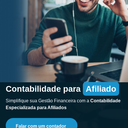
Contabilidade para
Afiliado
Simplifique sua Gestão Financeira com a
Contabilidade
Especializada para Afiliados
Falar com um contador