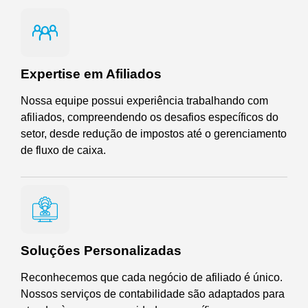
Expertise em Afiliados
Nossa equipe possui experiência trabalhando com
afiliados, compreendendo os desafios específicos do
setor, desde redução de impostos até o gerenciamento
de fluxo de caixa.
Soluções Personalizadas
Reconhecemos que cada negócio de afiliado é único.
Nossos serviços de contabilidade são adaptados para