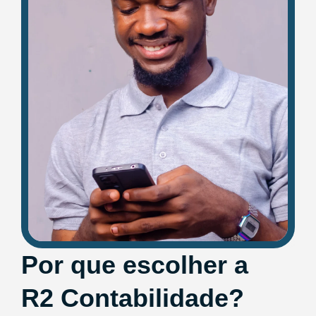
Por que escolher a
R2 Contabilidade?