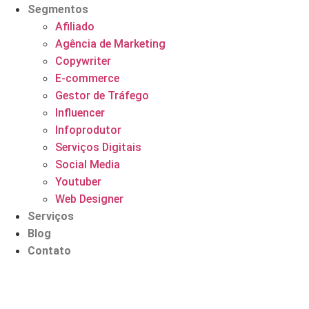
Segmentos
Afiliado
Agência de Marketing
Copywriter
E-commerce
Gestor de Tráfego
Influencer
Infoprodutor
Serviços Digitais
Social Media
Youtuber
Web Designer
Serviços
Blog
Contato