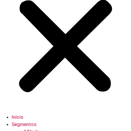
Início
Segmentos