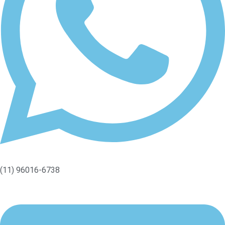
(11) 96016-6738