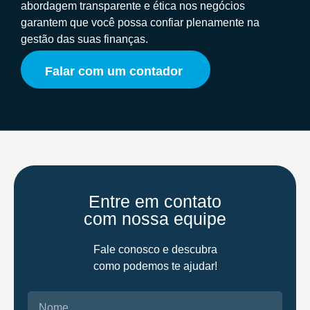
abordagem transparente e ética nos negócios
garantem que você possa confiar plenamente na
gestão das suas finanças.
Falar com um contador
Entre em contato
com nossa equipe
Fale conosco e descubra
como podemos te ajudar!