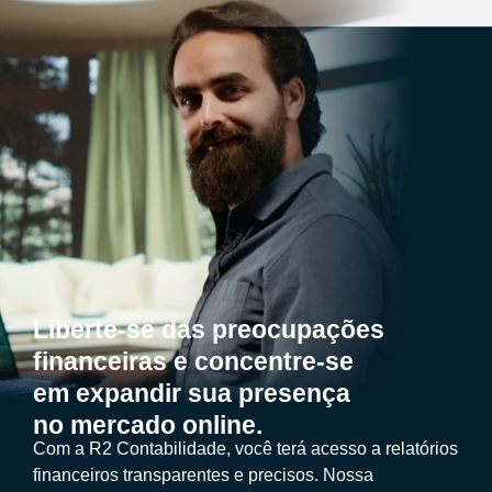
Liberte-se das preocupações
financeiras e concentre-se
em expandir sua presença
no mercado online.
Com a R2 Contabilidade, você terá acesso a relatórios
financeiros transparentes e precisos. Nossa