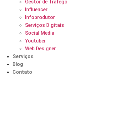
Gestor de Tráfego
Influencer
Infoprodutor
Serviços Digitais
Social Media
Youtuber
Web Designer
Serviços
Blog
Contato