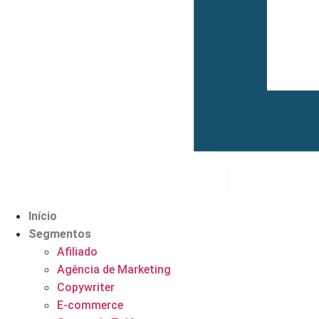
Início
Segmentos
Afiliado
Agência de Marketing
Copywriter
E-commerce