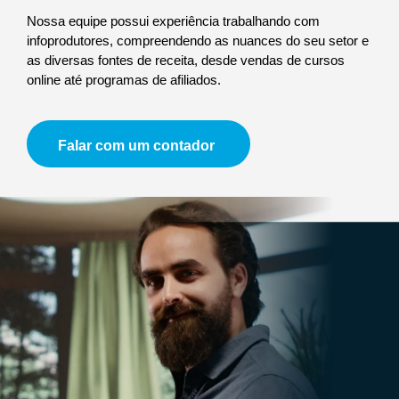
Nossa equipe possui experiência trabalhando com
infoprodutores, compreendendo as nuances do seu setor e
as diversas fontes de receita, desde vendas de cursos
online até programas de afiliados.
Falar com um contador