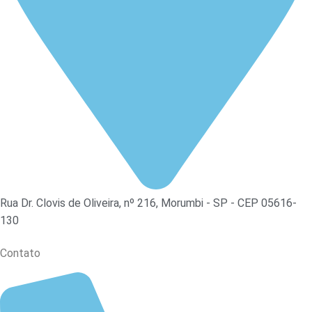
Rua Dr. Clovis de Oliveira, nº 216, Morumbi - SP - CEP 05616-
130
Contato