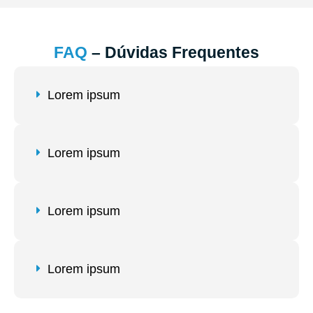
FAQ
– Dúvidas Frequentes
Lorem ipsum
Lorem ipsum
Lorem ipsum
Lorem ipsum