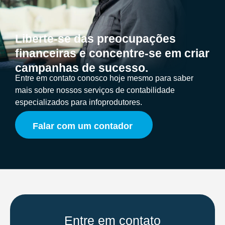
Liberte-se das preocupações
financeiras e concentre-se em criar
campanhas de sucesso.
Entre em contato conosco hoje mesmo para saber
mais sobre nossos serviços de contabilidade
especializados para infoprodutores.
Falar com um contador
Entre em contato