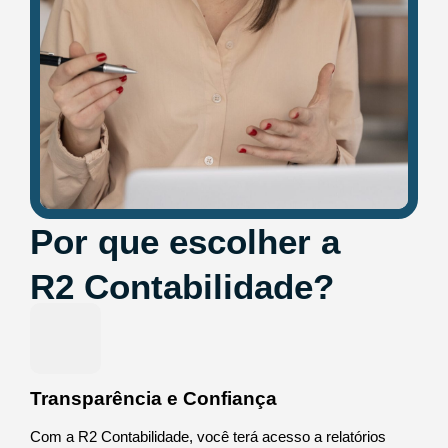
Por que escolher a
R2 Contabilidade?
Transparência e Confiança
Com a R2 Contabilidade, você terá acesso a relatórios