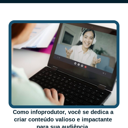
Como infoprodutor, você se dedica a
criar conteúdo valioso e impactante
para sua audiência.