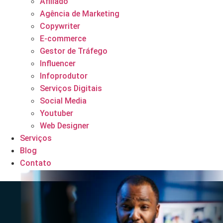
Afiliado
Agência de Marketing
Copywriter
E-commerce
Gestor de Tráfego
Influencer
Infoprodutor
Serviços Digitais
Social Media
Youtuber
Web Designer
Serviços
Blog
Contato