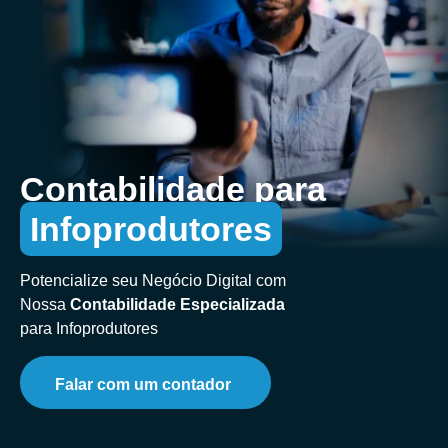
Contabilidade para
Infoprodutores
Potencialize seu Negócio Digital com
Nossa
Contabilidade Especializada
para Infoprodutores
Falar com um contador