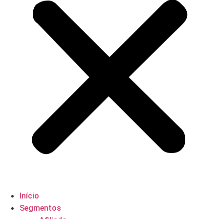
Início
Segmentos