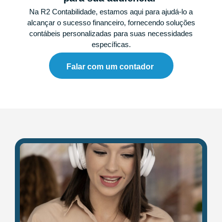
Na R2 Contabilidade, estamos aqui para ajudá-lo a
alcançar o sucesso financeiro, fornecendo soluções
contábeis personalizadas para suas necessidades
específicas.
Falar com um contador