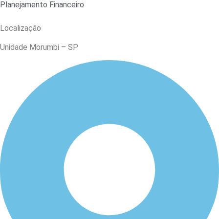
Planejamento Financeiro
Localização
Unidade Morumbi – SP