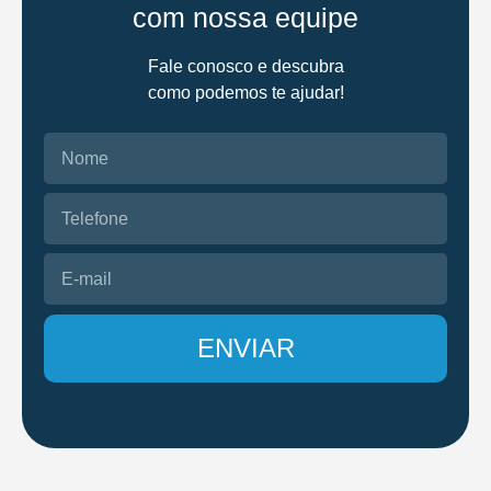
com nossa equipe
Fale conosco e descubra
como podemos te ajudar!
ENVIAR