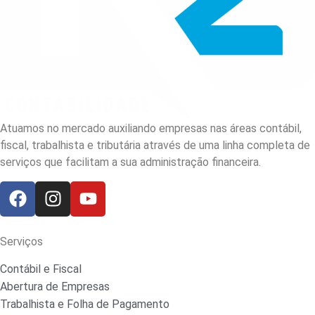
Atuamos no mercado auxiliando empresas nas áreas contábil,
fiscal, trabalhista e tributária através de uma linha completa de
serviços que facilitam a sua administração financeira.
Serviços
Contábil e Fiscal
Abertura de Empresas
Trabalhista e Folha de Pagamento