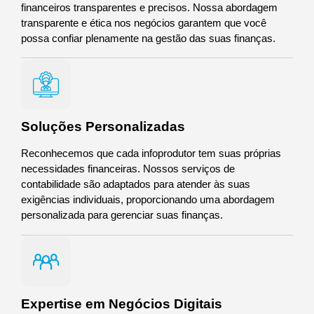
financeiros transparentes e precisos. Nossa abordagem
transparente e ética nos negócios garantem que você
possa confiar plenamente na gestão das suas finanças.
Soluções Personalizadas
Reconhecemos que cada infoprodutor tem suas próprias
necessidades financeiras. Nossos serviços de
contabilidade são adaptados para atender às suas
exigências individuais, proporcionando uma abordagem
personalizada para gerenciar suas finanças.
Expertise em Negócios Digitais