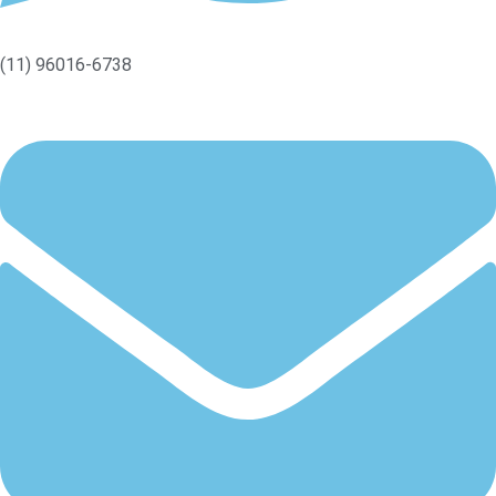
(11) 96016-6738