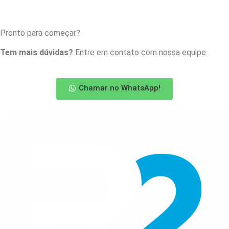
Pronto para começar?
Tem mais dúvidas?
Entre em contato com nossa equipe.
Chamar no WhatsApp!