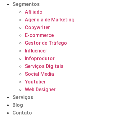
Segmentos
Afiliado
Agência de Marketing
Copywriter
E-commerce
Gestor de Tráfego
Influencer
Infoprodutor
Serviços Digitais
Social Media
Youtuber
Web Designer
Serviços
Blog
Contato