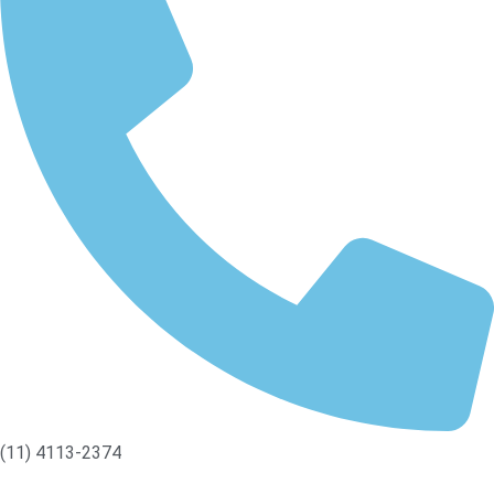
(11) 4113-2374