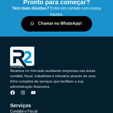
Pronto para começar?
Tem mais dúvidas?
Entre em contato com nossa
equipe.
Chamar no WhatsApp!
Atuamos no mercado auxiliando empresas nas áreas
contábil, fiscal, trabalhista e tributária através de uma
linha completa de serviços que facilitam a sua
administração financeira.
Serviços
Contábil e Fiscal