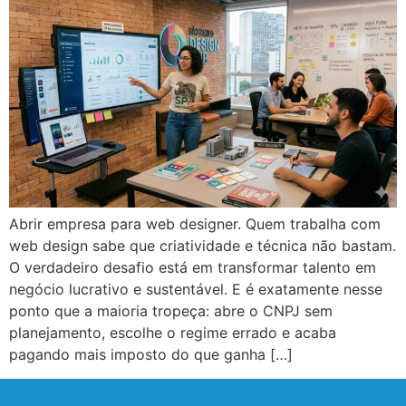
Abrir empresa para web designer. Quem trabalha com
web design sabe que criatividade e técnica não bastam.
O verdadeiro desafio está em transformar talento em
negócio lucrativo e sustentável. E é exatamente nesse
ponto que a maioria tropeça: abre o CNPJ sem
planejamento, escolhe o regime errado e acaba
pagando mais imposto do que ganha […]