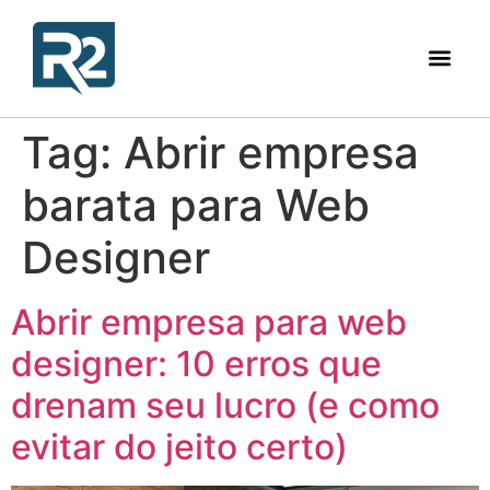
Tag:
Abrir empresa
barata para Web
Designer
Abrir empresa para web
designer: 10 erros que
drenam seu lucro (e como
evitar do jeito certo)