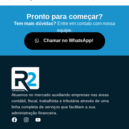
Pronto para começar?
Tem mais dúvidas?
Entre em contato com nossa
equipe.
Chamar no WhatsApp!
Atuamos no mercado auxiliando empresas nas áreas
contábil, fiscal, trabalhista e tributária através de uma
linha completa de serviços que facilitam a sua
administração financeira.