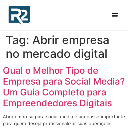
Tag:
Abrir empresa
no mercado digital
Qual o Melhor Tipo de
Empresa para Social Media?
Um Guia Completo para
Empreendedores Digitais
Abrir empresa para social media é um passo importante
para quem deseja profissionalizar suas operações,