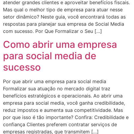
atender grandes clientes e aproveitar benefícios fiscais.
Mas qual o melhor tipo de empresa para atuar nesse
setor dinâmico? Neste guia, você encontrará todas as
respostas para planejar sua empresa de Social Media
com sucesso. Por Que Formalizar o Seu […]
Como abrir uma empresa
para social media de
sucesso
Por que abrir uma empresa para social media
Formalizar sua atuação no mercado digital traz
benefícios estratégicos e operacionais. Ao abrir uma
empresa para social media, você ganha credibilidade,
reduz impostos e aumenta sua competitividade. Mas
por que isso é tão importante? Confira: Credibilidade e
confiança Clientes preferem contratar serviços de
empresas registradas, que transmitem […]