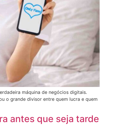
erdadeira máquina de negócios digitais.
nou o grande divisor entre quem lucra e quem
a antes que seja tarde