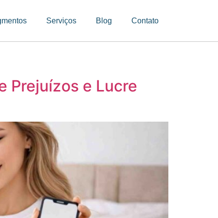
gmentos
Serviços
Blog
Contato
e Prejuízos e Lucre