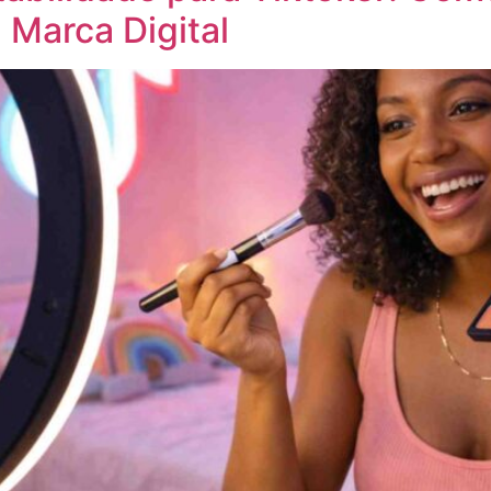
 Marca Digital