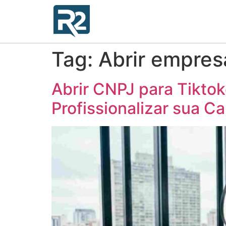
Tag:
Abrir empres
Abrir CNPJ para Tiktoke
Profissionalizar sua C