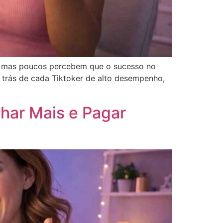
 — mas poucos percebem que o sucesso no
 trás de cada Tiktoker de alto desempenho,
nhar Mais e Pagar