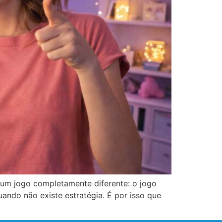
 um jogo completamente diferente: o jogo
ando não existe estratégia. É por isso que