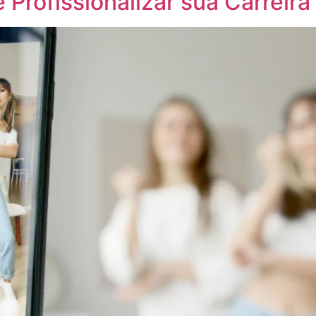
Profissionalizar sua Carreira