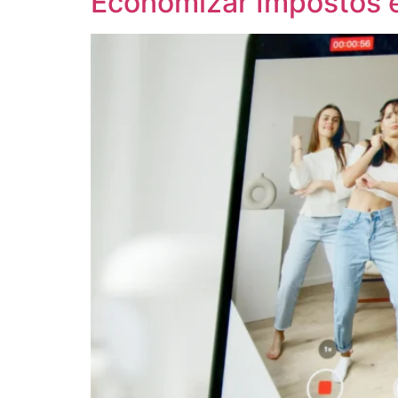
Economizar Impostos e 