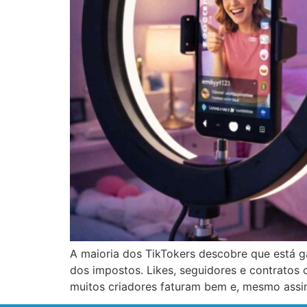
A maioria dos TikTokers descobre que está g
dos impostos. Likes, seguidores e contratos 
muitos criadores faturam bem e, mesmo assi