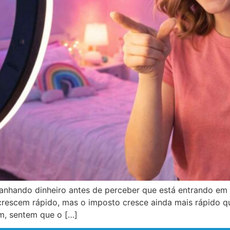
anhando dinheiro antes de perceber que está entrando em
crescem rápido, mas o imposto cresce ainda mais rápido qu
m, sentem que o […]