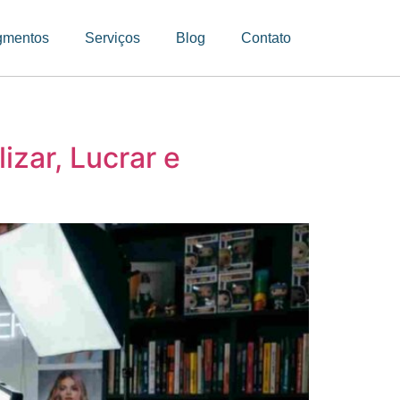
gmentos
Serviços
Blog
Contato
izar, Lucrar e