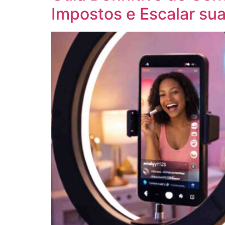
Impostos e Escalar sua