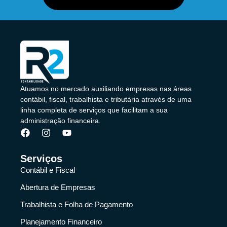
Atuamos no mercado auxiliando empresas nas áreas
contábil, fiscal, trabalhista e tributária através de uma
linha completa de serviços que facilitam a sua
administração financeira.
Serviços
Contábil e Fiscal
Abertura de Empresas
Trabalhista e Folha de Pagamento
Planejamento Financeiro