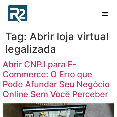
Tag:
Abrir loja virtual
legalizada
Abrir CNPJ para E-
Commerce: O Erro que
Pode Afundar Seu Negócio
Online Sem Você Perceber