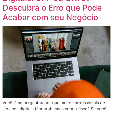
Descubra o Erro que Pode
Acabar com seu Negócio
Você já se perguntou por que muitos profissionais de
serviços digitais têm problemas com o fisco? Se você