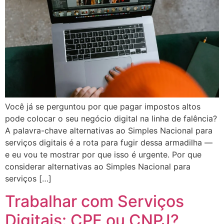
Você já se perguntou por que pagar impostos altos
pode colocar o seu negócio digital na linha de falência?
A palavra-chave alternativas ao Simples Nacional para
serviços digitais é a rota para fugir dessa armadilha —
e eu vou te mostrar por que isso é urgente. Por que
considerar alternativas ao Simples Nacional para
serviços […]
Trabalhar com Serviços
Digitais: CPF ou CNPJ?