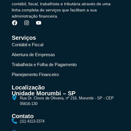
contábil, fiscal, trabalhista e tributária através de uma
linha completa de serviços que facilitam a sua
administração financeira.
Serviços
Contábil e Fiscal
Abertura de Empresas
Trabalhista e Folha de Pagamento
Planejamento Financeiro
Localização
Unidade Morumbi – SP
Rua Dr. Clovis de Oliveira, nº 216, Morumbi - SP - CEP
05616-130
Contato
(11) 4113-2374