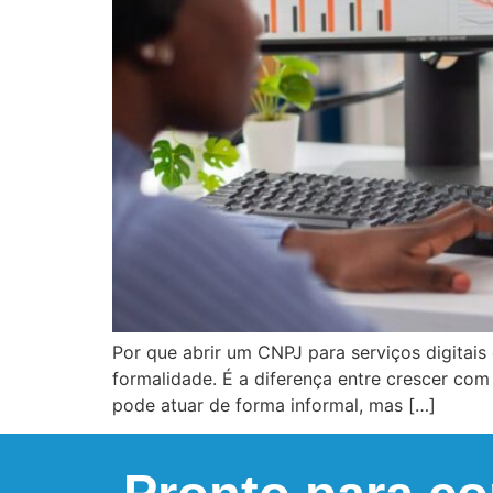
Por que abrir um CNPJ para serviços digitais
formalidade. É a diferença entre crescer com
pode atuar de forma informal, mas […]