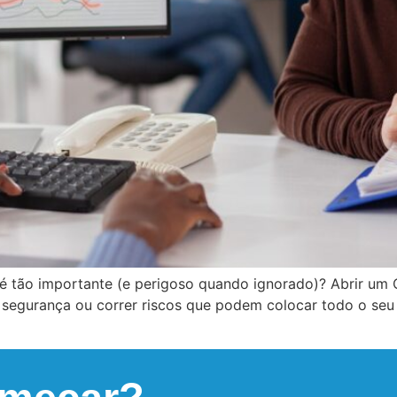
 é tão importante (e perigoso quando ignorado)? Abrir um
 segurança ou correr riscos que podem colocar todo o seu 