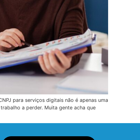
 CNPJ para serviços digitais não é apenas uma
trabalho a perder. Muita gente acha que