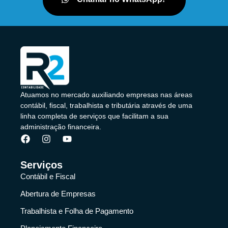
Atuamos no mercado auxiliando empresas nas áreas
contábil, fiscal, trabalhista e tributária através de uma
linha completa de serviços que facilitam a sua
administração financeira.
Serviços
Contábil e Fiscal
Abertura de Empresas
Trabalhista e Folha de Pagamento