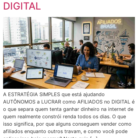
DIGITAL
A ESTRATÉGIA SIMPLES que está ajudando
AUTÔNOMOS a LUCRAR como AFILIADOS no DIGITAL é
o que separa quem tenta ganhar dinheiro na internet de
quem realmente constrói renda todos os dias. O que
isso significa, por que alguns conseguem vender como
afiliados enquanto outros travam, e como você pode