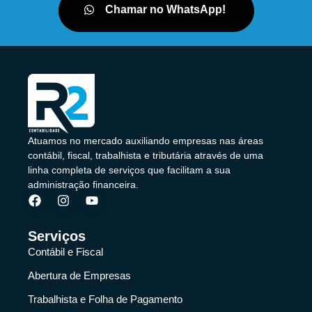
Chamar no WhatsApp!
Atuamos no mercado auxiliando empresas nas áreas
contábil, fiscal, trabalhista e tributária através de uma
linha completa de serviços que facilitam a sua
administração financeira.
Serviços
Contábil e Fiscal
Abertura de Empresas
Trabalhista e Folha de Pagamento