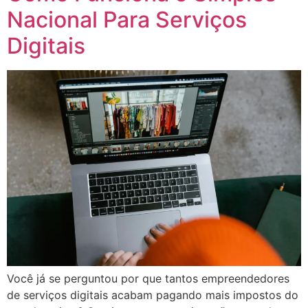
Nacional Para Serviços
Digitais
Você já se perguntou por que tantos empreendedores
de serviços digitais acabam pagando mais impostos do