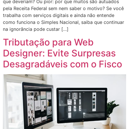
que deveriam? Ou pior: por que muitos são autuados
pela Receita Federal sem nem saber o motivo? Se você
trabalha com serviços digitais e ainda não entende
como funciona o Simples Nacional, saiba que continuar
na ignorância pode custar […]
Tributação para Web
Designer: Evite Surpresas
Desagradáveis com o Fisco