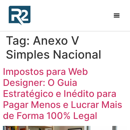
Tag:
Anexo V
Simples Nacional
Impostos para Web
Designer: O Guia
Estratégico e Inédito para
Pagar Menos e Lucrar Mais
de Forma 100% Legal