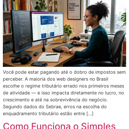
Você pode estar pagando até o dobro de impostos sem
perceber. A maioria dos web designers no Brasil
escolhe o regime tributário errado nos primeiros meses
de atividade — e isso impacta diretamente no lucro, no
crescimento e até na sobrevivência do negócio.
Segundo dados do Sebrae, erros na escolha do
enquadramento tributário estão entre […]
Como Funciona o Simples