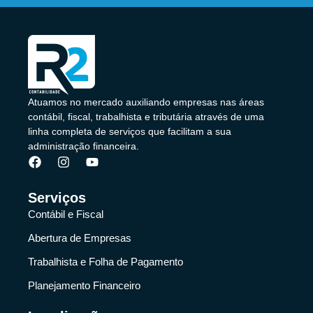
Atuamos no mercado auxiliando empresas nas áreas
contábil, fiscal, trabalhista e tributária através de uma
linha completa de serviços que facilitam a sua
administração financeira.
Serviços
Contábil e Fiscal
Abertura de Empresas
Trabalhista e Folha de Pagamento
Planejamento Financeiro