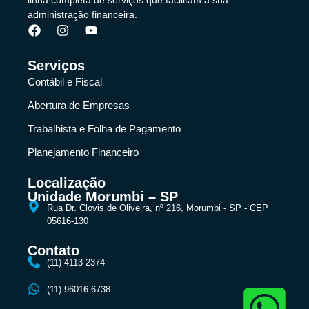
administração financeira.
Serviços
Contábil e Fiscal
Abertura de Empresas
Trabalhista e Folha de Pagamento
Planejamento Financeiro
Localização
Unidade Morumbi – SP
Rua Dr. Clovis de Oliveira, nº 216, Morumbi - SP - CEP
05616-130
Contato
(11) 4113-2374
(11) 96016-6738