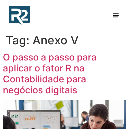
Tag:
Anexo V
O passo a passo para
aplicar o fator R na
Contabilidade para
negócios digitais