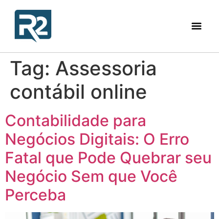
Tag:
Assessoria
contábil online
Contabilidade para
Negócios Digitais: O Erro
Fatal que Pode Quebrar seu
Negócio Sem que Você
Perceba