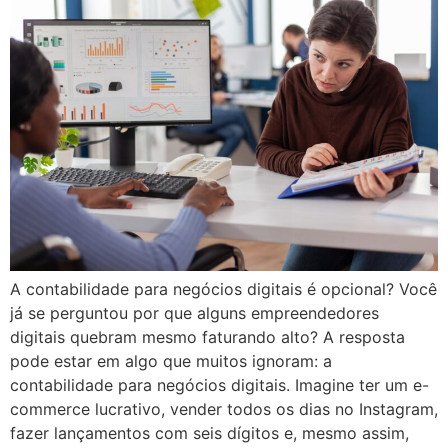
A contabilidade para negócios digitais é opcional? Você
já se perguntou por que alguns empreendedores
digitais quebram mesmo faturando alto? A resposta
pode estar em algo que muitos ignoram: a
contabilidade para negócios digitais. Imagine ter um e-
commerce lucrativo, vender todos os dias no Instagram,
fazer lançamentos com seis dígitos e, mesmo assim,