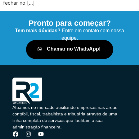
fechar no […]
Pronto para começar?
Tem mais dúvidas?
Entre em contato com nossa
equipe.
Chamar no WhatsApp!
Atuamos no mercado auxiliando empresas nas áreas
contábil, fiscal, trabalhista e tributária através de uma
linha completa de serviços que facilitam a sua
administração financeira.