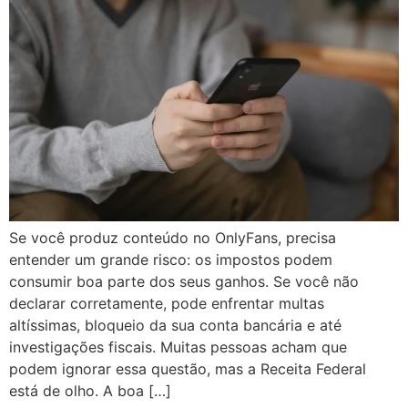
Se você produz conteúdo no OnlyFans, precisa
entender um grande risco: os impostos podem
consumir boa parte dos seus ganhos. Se você não
declarar corretamente, pode enfrentar multas
altíssimas, bloqueio da sua conta bancária e até
investigações fiscais. Muitas pessoas acham que
podem ignorar essa questão, mas a Receita Federal
está de olho. A boa […]