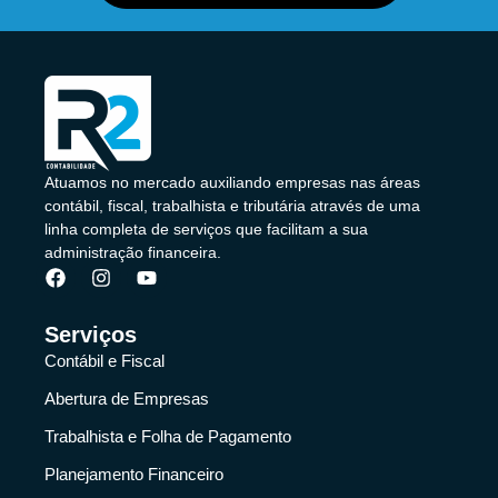
Atuamos no mercado auxiliando empresas nas áreas
contábil, fiscal, trabalhista e tributária através de uma
linha completa de serviços que facilitam a sua
administração financeira.
Serviços
Contábil e Fiscal
Abertura de Empresas
Trabalhista e Folha de Pagamento
Planejamento Financeiro