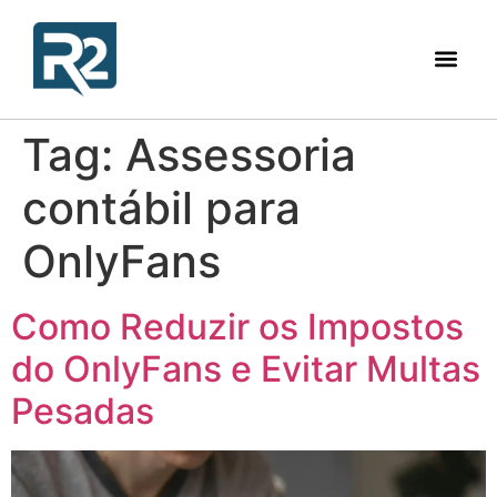
Tag:
Assessoria
contábil para
OnlyFans
Como Reduzir os Impostos
do OnlyFans e Evitar Multas
Pesadas