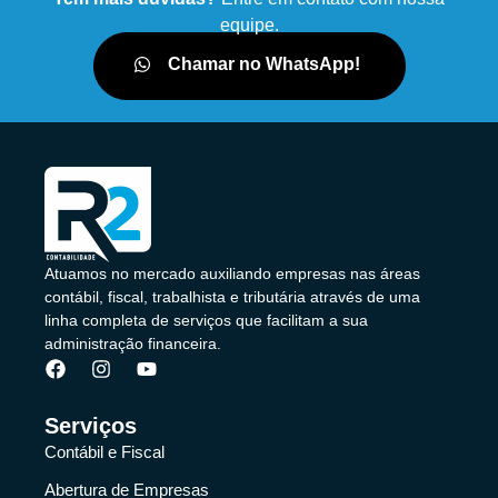
equipe.
Chamar no WhatsApp!
Atuamos no mercado auxiliando empresas nas áreas
contábil, fiscal, trabalhista e tributária através de uma
linha completa de serviços que facilitam a sua
administração financeira.
Serviços
Contábil e Fiscal
Abertura de Empresas