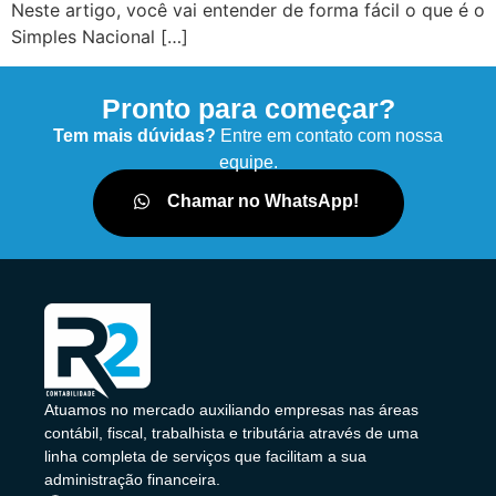
Neste artigo, você vai entender de forma fácil o que é o
Simples Nacional […]
Pronto para começar?
Tem mais dúvidas?
Entre em contato com nossa
equipe.
Chamar no WhatsApp!
Atuamos no mercado auxiliando empresas nas áreas
contábil, fiscal, trabalhista e tributária através de uma
linha completa de serviços que facilitam a sua
administração financeira.