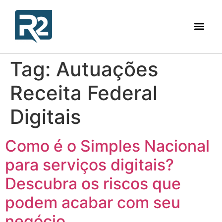
Tag:
Autuações
Receita Federal
Digitais
Como é o Simples Nacional
para serviços digitais?
Descubra os riscos que
podem acabar com seu
negócio