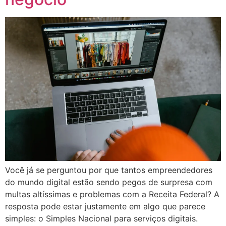
Você já se perguntou por que tantos empreendedores
do mundo digital estão sendo pegos de surpresa com
multas altíssimas e problemas com a Receita Federal? A
resposta pode estar justamente em algo que parece
simples: o Simples Nacional para serviços digitais.