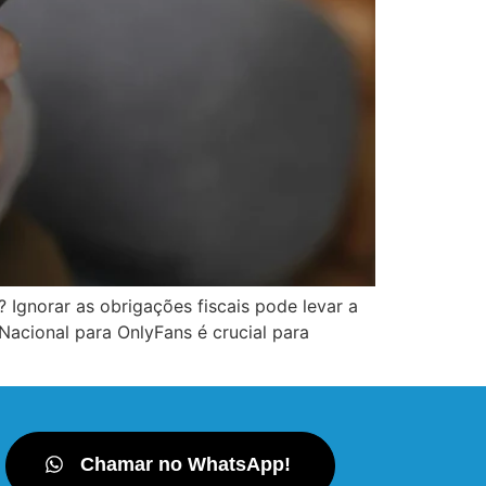
Ignorar as obrigações fiscais pode levar a
acional para OnlyFans é crucial para
Chamar no WhatsApp!