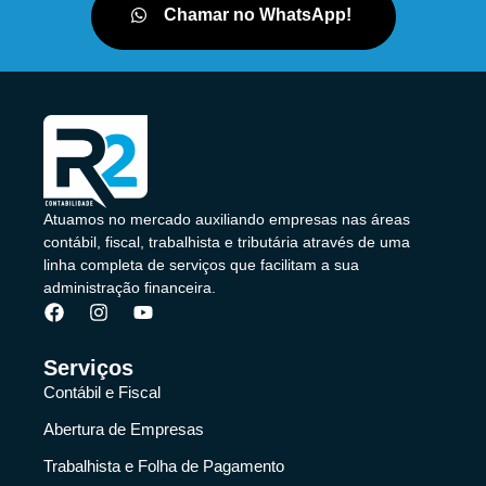
Chamar no WhatsApp!
Atuamos no mercado auxiliando empresas nas áreas
contábil, fiscal, trabalhista e tributária através de uma
linha completa de serviços que facilitam a sua
administração financeira.
Serviços
Contábil e Fiscal
Abertura de Empresas
Trabalhista e Folha de Pagamento