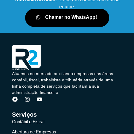
equipe.
Chamar no WhatsApp!
Atuamos no mercado auxiliando empresas nas áreas
contábil, fiscal, trabalhista e tributária através de uma
linha completa de serviços que facilitam a sua
administração financeira.
Serviços
Contábil e Fiscal
Abertura de Empresas