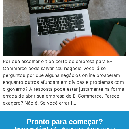
Por que escolher o tipo certo de empresa para E-
Commerce pode salvar seu negócio Você já se
perguntou por que alguns negócios online prosperam
enquanto outros afundam em dívidas e problemas com
o governo? A resposta pode estar justamente na forma
errada de abrir sua empresa de E-Commerce. Parece
exagero? Não é. Se você errar […]
Pronto para começar?
Tem mais dúvidas?
Entre em contato com nossa