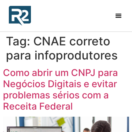
Tag:
CNAE correto
para infoprodutores
Como abrir um CNPJ para
Negócios Digitais e evitar
problemas sérios com a
Receita Federal