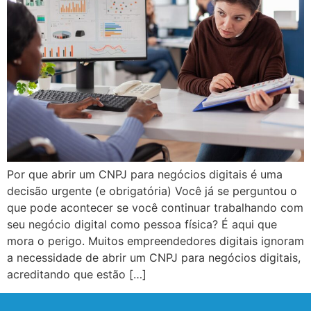
Por que abrir um CNPJ para negócios digitais é uma
decisão urgente (e obrigatória) Você já se perguntou o
que pode acontecer se você continuar trabalhando com
seu negócio digital como pessoa física? É aqui que
mora o perigo. Muitos empreendedores digitais ignoram
a necessidade de abrir um CNPJ para negócios digitais,
acreditando que estão […]