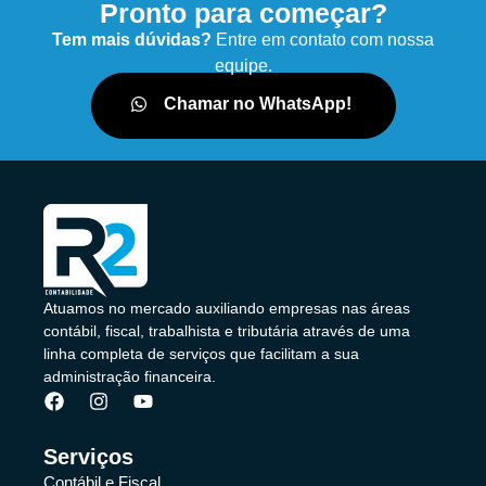
Pronto para começar?
Tem mais dúvidas?
Entre em contato com nossa
equipe.
Chamar no WhatsApp!
Atuamos no mercado auxiliando empresas nas áreas
contábil, fiscal, trabalhista e tributária através de uma
linha completa de serviços que facilitam a sua
administração financeira.
Serviços
Contábil e Fiscal