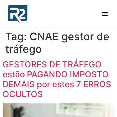
Tag:
CNAE gestor de
tráfego
GESTORES DE TRÁFEGO
estão PAGANDO IMPOSTO
DEMAIS por estes 7 ERROS
OCULTOS