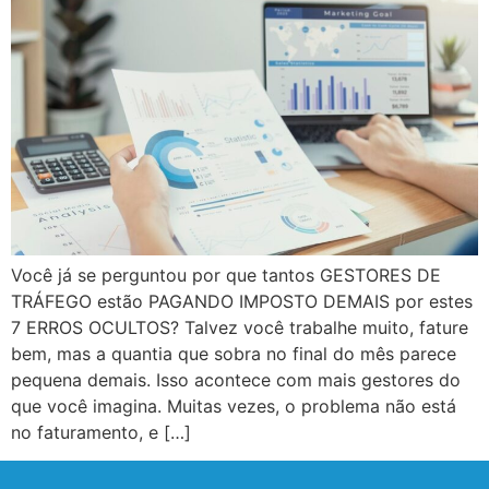
Você já se perguntou por que tantos GESTORES DE
TRÁFEGO estão PAGANDO IMPOSTO DEMAIS por estes
7 ERROS OCULTOS? Talvez você trabalhe muito, fature
bem, mas a quantia que sobra no final do mês parece
pequena demais. Isso acontece com mais gestores do
que você imagina. Muitas vezes, o problema não está
no faturamento, e […]