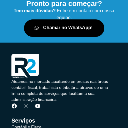
Pronto para começar?
Tem mais dúvidas?
Entre em contato com nossa
equipe.
Chamar no WhatsApp!
Atuamos no mercado auxiliando empresas nas áreas
contábil, fiscal, trabalhista e tributária através de uma
linha completa de serviços que facilitam a sua
administração financeira.
Serviços
Contábil e Fiscal