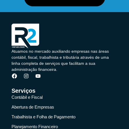
Atuamos no mercado auxiliando empresas nas áreas
contábil, fiscal, trabalhista e tributária através de uma
linha completa de serviços que facilitam a sua
administração financeira.
Serviços
Contábil e Fiscal
Abertura de Empresas
Trabalhista e Folha de Pagamento
Planejamento Financeiro