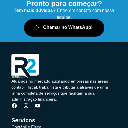
Pronto para começar?
Tem mais dúvidas?
Entre em contato com nossa
equipe.
Chamar no WhatsApp!
Atuamos no mercado auxiliando empresas nas áreas
contábil, fiscal, trabalhista e tributária através de uma
linha completa de serviços que facilitam a sua
administração financeira.
Serviços
Contábil e Fiscal