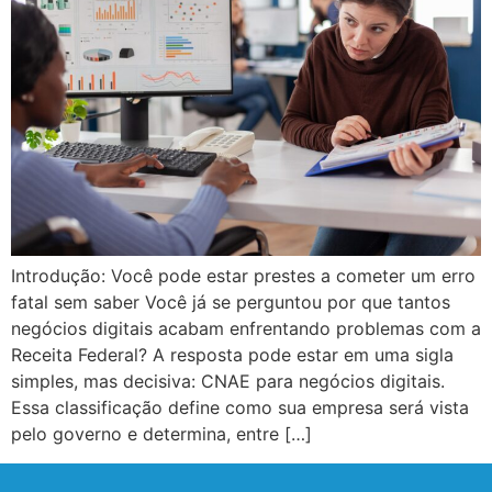
Introdução: Você pode estar prestes a cometer um erro
fatal sem saber Você já se perguntou por que tantos
negócios digitais acabam enfrentando problemas com a
Receita Federal? A resposta pode estar em uma sigla
simples, mas decisiva: CNAE para negócios digitais.
Essa classificação define como sua empresa será vista
pelo governo e determina, entre […]