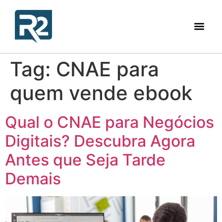
Tag:
CNAE para
quem vende ebook
Qual o CNAE para Negócios
Digitais? Descubra Agora
Antes que Seja Tarde
Demais