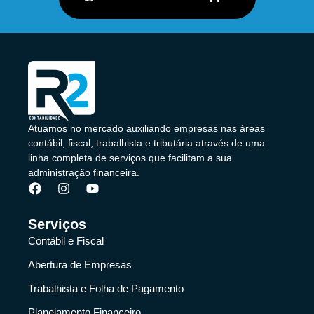
Atuamos no mercado auxiliando empresas nas áreas
contábil, fiscal, trabalhista e tributária através de uma
linha completa de serviços que facilitam a sua
administração financeira.
Serviços
Contábil e Fiscal
Abertura de Empresas
Trabalhista e Folha de Pagamento
Planejamento Financeiro