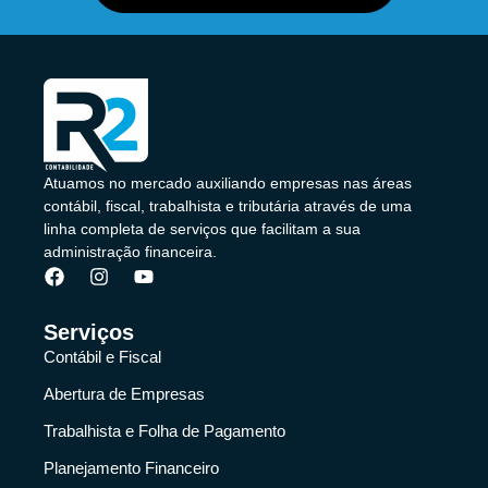
Atuamos no mercado auxiliando empresas nas áreas
contábil, fiscal, trabalhista e tributária através de uma
linha completa de serviços que facilitam a sua
administração financeira.
Serviços
Contábil e Fiscal
Abertura de Empresas
Trabalhista e Folha de Pagamento
Planejamento Financeiro