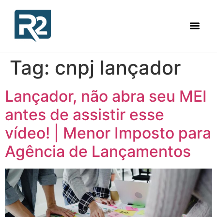
Tag:
cnpj lançador
Lançador, não abra seu MEI
antes de assistir esse
vídeo! | Menor Imposto para
Agência de Lançamentos