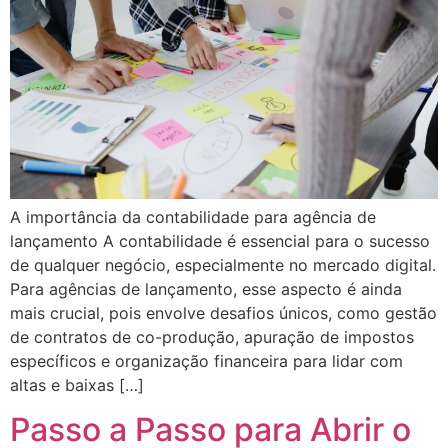
A importância da contabilidade para agência de
lançamento A contabilidade é essencial para o sucesso
de qualquer negócio, especialmente no mercado digital.
Para agências de lançamento, esse aspecto é ainda
mais crucial, pois envolve desafios únicos, como gestão
de contratos de co-produção, apuração de impostos
específicos e organização financeira para lidar com
altas e baixas […]
Passo a Passo para Abrir o