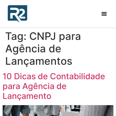
Tag:
CNPJ para
Agência de
Lançamentos
10 Dicas de Contabilidade
para Agência de
Lançamento