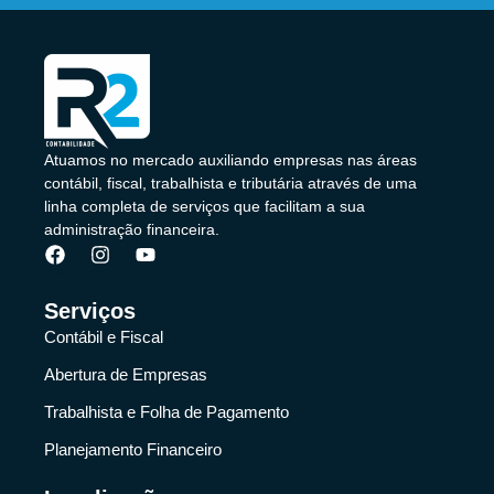
Atuamos no mercado auxiliando empresas nas áreas
contábil, fiscal, trabalhista e tributária através de uma
linha completa de serviços que facilitam a sua
administração financeira.
Serviços
Contábil e Fiscal
Abertura de Empresas
Trabalhista e Folha de Pagamento
Planejamento Financeiro