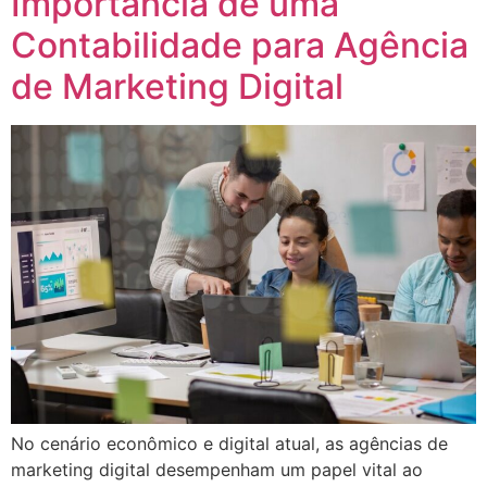
Importância de uma
Contabilidade para Agência
de Marketing Digital
No cenário econômico e digital atual, as agências de
marketing digital desempenham um papel vital ao