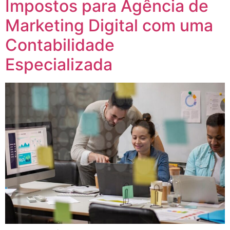
Impostos para Agência de
Marketing Digital com uma
Contabilidade
Especializada