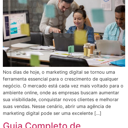
Nos dias de hoje, o marketing digital se tornou uma
ferramenta essencial para o crescimento de qualquer
negócio. O mercado está cada vez mais voltado para o
ambiente online, onde as empresas buscam aumentar
sua visibilidade, conquistar novos clientes e melhorar
suas vendas. Nesse cenário, abrir uma agência de
marketing digital pode ser uma excelente […]
Guia Completo de