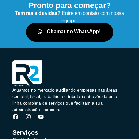
Pronto para começar?
Tem mais dúvidas?
Entre em contato com nossa
equipe.
Chamar no WhatsApp!
Atuamos no mercado auxiliando empresas nas áreas
contábil, fiscal, trabalhista e tributária através de uma
linha completa de serviços que facilitam a sua
administração financeira.
Serviços