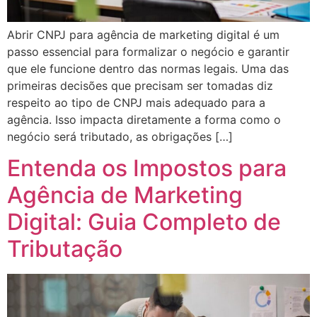
Abrir CNPJ para agência de marketing digital é um
passo essencial para formalizar o negócio e garantir
que ele funcione dentro das normas legais. Uma das
primeiras decisões que precisam ser tomadas diz
respeito ao tipo de CNPJ mais adequado para a
agência. Isso impacta diretamente a forma como o
negócio será tributado, as obrigações […]
Entenda os Impostos para
Agência de Marketing
Digital: Guia Completo de
Tributação