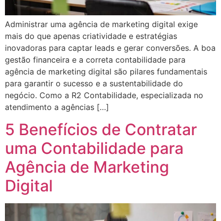
Administrar uma agência de marketing digital exige
mais do que apenas criatividade e estratégias
inovadoras para captar leads e gerar conversões. A boa
gestão financeira e a correta contabilidade para
agência de marketing digital são pilares fundamentais
para garantir o sucesso e a sustentabilidade do
negócio. Como a R2 Contabilidade, especializada no
atendimento a agências […]
5 Benefícios de Contratar
uma Contabilidade para
Agência de Marketing
Digital