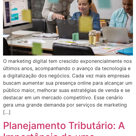
O marketing digital tem crescido exponencialmente nos
últimos anos, acompanhando o avanço da tecnologia e
a digitalização dos negócios. Cada vez mais empresas
buscam aumentar sua presença online para alcançar um
público maior, melhorar suas estratégias de venda e se
destacar em um mercado competitivo. Esse cenário
gera uma grande demanda por serviços de marketing
[…]
Planejamento Tributário: A