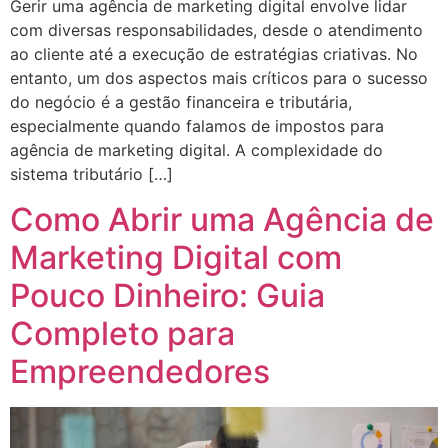
Gerir uma agência de marketing digital envolve lidar
com diversas responsabilidades, desde o atendimento
ao cliente até a execução de estratégias criativas. No
entanto, um dos aspectos mais críticos para o sucesso
do negócio é a gestão financeira e tributária,
especialmente quando falamos de impostos para
agência de marketing digital. A complexidade do
sistema tributário […]
Como Abrir uma Agência de
Marketing Digital com
Pouco Dinheiro: Guia
Completo para
Empreendedores