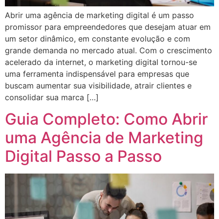
Abrir uma agência de marketing digital é um passo
promissor para empreendedores que desejam atuar em
um setor dinâmico, em constante evolução e com
grande demanda no mercado atual. Com o crescimento
acelerado da internet, o marketing digital tornou-se
uma ferramenta indispensável para empresas que
buscam aumentar sua visibilidade, atrair clientes e
consolidar sua marca […]
Guia Completo: Como Abrir
uma Agência de Marketing
Digital Passo a Passo