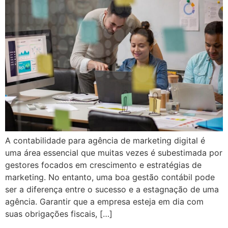
A contabilidade para agência de marketing digital é
uma área essencial que muitas vezes é subestimada por
gestores focados em crescimento e estratégias de
marketing. No entanto, uma boa gestão contábil pode
ser a diferença entre o sucesso e a estagnação de uma
agência. Garantir que a empresa esteja em dia com
suas obrigações fiscais, […]