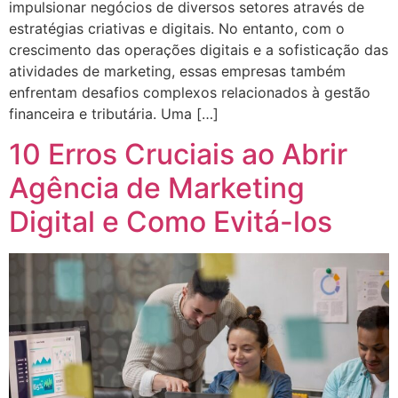
impulsionar negócios de diversos setores através de
estratégias criativas e digitais. No entanto, com o
crescimento das operações digitais e a sofisticação das
atividades de marketing, essas empresas também
enfrentam desafios complexos relacionados à gestão
financeira e tributária. Uma […]
10 Erros Cruciais ao Abrir
Agência de Marketing
Digital e Como Evitá-los