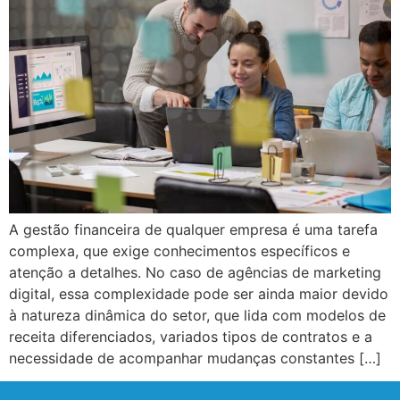
A gestão financeira de qualquer empresa é uma tarefa
complexa, que exige conhecimentos específicos e
atenção a detalhes. No caso de agências de marketing
digital, essa complexidade pode ser ainda maior devido
à natureza dinâmica do setor, que lida com modelos de
receita diferenciados, variados tipos de contratos e a
necessidade de acompanhar mudanças constantes […]