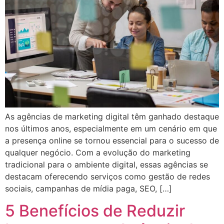
As agências de marketing digital têm ganhado destaque
nos últimos anos, especialmente em um cenário em que
a presença online se tornou essencial para o sucesso de
qualquer negócio. Com a evolução do marketing
tradicional para o ambiente digital, essas agências se
destacam oferecendo serviços como gestão de redes
sociais, campanhas de mídia paga, SEO, […]
5 Benefícios de Reduzir