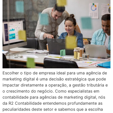
Escolher o tipo de empresa ideal para uma agência de
marketing digital é uma decisão estratégica que pode
impactar diretamente a operação, a gestão tributária e
o crescimento do negócio. Como especialistas em
contabilidade para agências de marketing digital, nós
da R2 Contabilidade entendemos profundamente as
peculiaridades deste setor e sabemos que a escolha