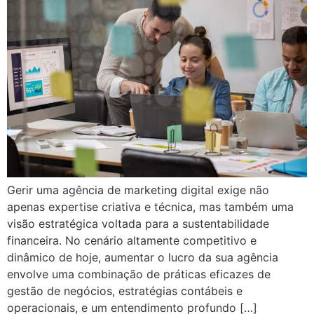
Gerir uma agência de marketing digital exige não
apenas expertise criativa e técnica, mas também uma
visão estratégica voltada para a sustentabilidade
financeira. No cenário altamente competitivo e
dinâmico de hoje, aumentar o lucro da sua agência
envolve uma combinação de práticas eficazes de
gestão de negócios, estratégias contábeis e
operacionais, e um entendimento profundo […]