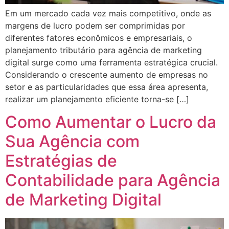
Em um mercado cada vez mais competitivo, onde as
margens de lucro podem ser comprimidas por
diferentes fatores econômicos e empresariais, o
planejamento tributário para agência de marketing
digital surge como uma ferramenta estratégica crucial.
Considerando o crescente aumento de empresas no
setor e as particularidades que essa área apresenta,
realizar um planejamento eficiente torna-se […]
Como Aumentar o Lucro da
Sua Agência com
Estratégias de
Contabilidade para Agência
de Marketing Digital