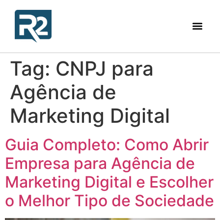
Tag:
CNPJ para
Agência de
Marketing Digital
Guia Completo: Como Abrir
Empresa para Agência de
Marketing Digital e Escolher
o Melhor Tipo de Sociedade