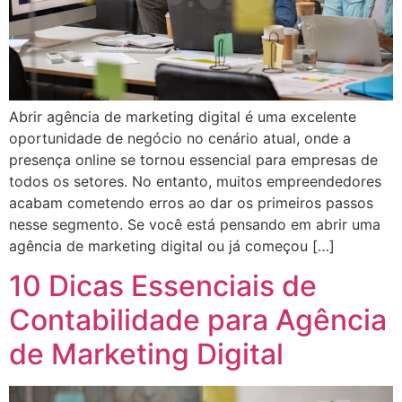
Abrir agência de marketing digital é uma excelente
oportunidade de negócio no cenário atual, onde a
presença online se tornou essencial para empresas de
todos os setores. No entanto, muitos empreendedores
acabam cometendo erros ao dar os primeiros passos
nesse segmento. Se você está pensando em abrir uma
agência de marketing digital ou já começou […]
10 Dicas Essenciais de
Contabilidade para Agência
de Marketing Digital