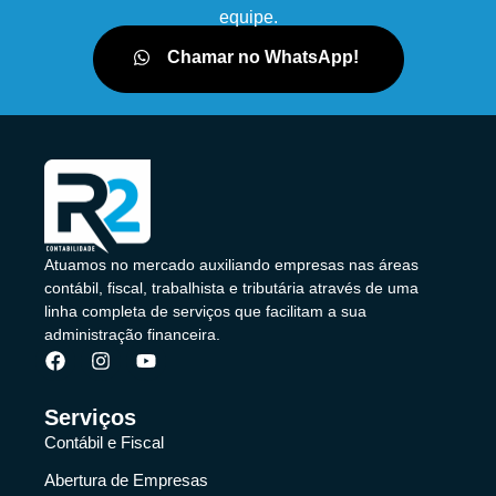
equipe.
Chamar no WhatsApp!
Atuamos no mercado auxiliando empresas nas áreas
contábil, fiscal, trabalhista e tributária através de uma
linha completa de serviços que facilitam a sua
administração financeira.
Serviços
Contábil e Fiscal
Abertura de Empresas