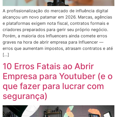
A profissionalização do mercado de influência digital
alcançou um novo patamar em 2026. Marcas, agências
e plataformas exigem nota fiscal, contratos formais e
criadores preparados para gerir seu próprio negócio.
Porém, a maioria dos Influencers ainda comete erros
graves na hora de abrir empresa para Influencer —
erros que aumentam impostos, atrasam contratos e até
[…]
10 Erros Fatais ao Abrir
Empresa para Youtuber (e o
que fazer para lucrar com
segurança)