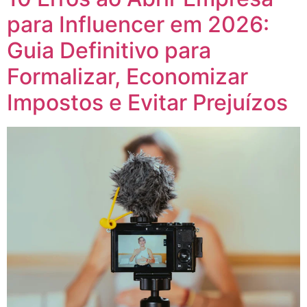
para Influencer em 2026:
Guia Definitivo para
Formalizar, Economizar
Impostos e Evitar Prejuízos