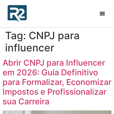
Tag:
CNPJ para
influencer
Abrir CNPJ para Influencer
em 2026: Guia Definitivo
para Formalizar, Economizar
Impostos e Profissionalizar
sua Carreira