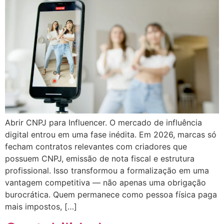
Abrir CNPJ para Influencer. O mercado de influência
digital entrou em uma fase inédita. Em 2026, marcas só
fecham contratos relevantes com criadores que
possuem CNPJ, emissão de nota fiscal e estrutura
profissional. Isso transformou a formalização em uma
vantagem competitiva — não apenas uma obrigação
burocrática. Quem permanece como pessoa física paga
mais impostos, […]