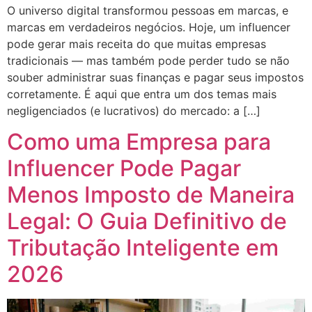
O universo digital transformou pessoas em marcas, e
marcas em verdadeiros negócios. Hoje, um influencer
pode gerar mais receita do que muitas empresas
tradicionais — mas também pode perder tudo se não
souber administrar suas finanças e pagar seus impostos
corretamente. É aqui que entra um dos temas mais
negligenciados (e lucrativos) do mercado: a […]
Como uma Empresa para
Influencer Pode Pagar
Menos Imposto de Maneira
Legal: O Guia Definitivo de
Tributação Inteligente em
2026