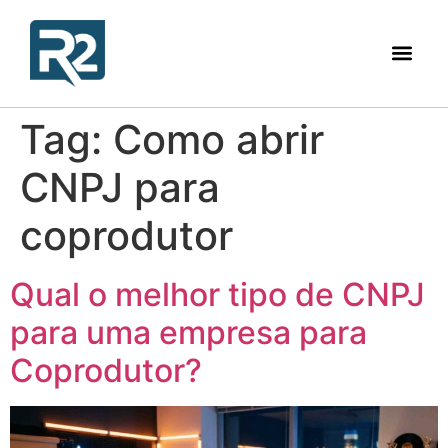
Tag:
Como abrir
CNPJ para
coprodutor
Qual o melhor tipo de CNPJ
para uma empresa para
Coprodutor?