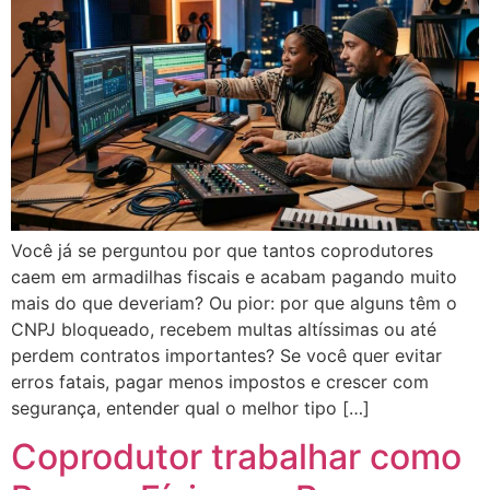
Você já se perguntou por que tantos coprodutores
caem em armadilhas fiscais e acabam pagando muito
mais do que deveriam? Ou pior: por que alguns têm o
CNPJ bloqueado, recebem multas altíssimas ou até
perdem contratos importantes? Se você quer evitar
erros fatais, pagar menos impostos e crescer com
segurança, entender qual o melhor tipo […]
Coprodutor trabalhar como