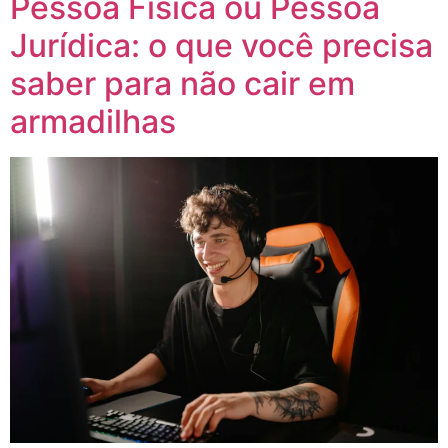
Pessoa Física ou Pessoa
Jurídica: o que você precisa
saber para não cair em
armadilhas