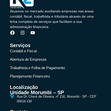
Atuamos no mercado auxiliando empresas nas áreas
contábil, fiscal, trabalhista e tributária através de uma
linha completa de serviços que facilitam a sua
administração financeira.
Serviços
Contábil e Fiscal
Abertura de Empresas
Trabalhista e Folha de Pagamento
Planejamento Financeiro
Localização
Unidade Morumbi – SP
Rua Dr. Clovis de Oliveira, nº 216, Morumbi - SP - CEP
05616-130