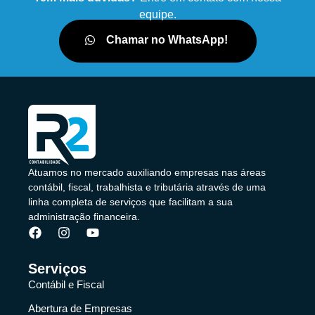
equipe.
Chamar no WhatsApp!
Atuamos no mercado auxiliando empresas nas áreas
contábil, fiscal, trabalhista e tributária através de uma
linha completa de serviços que facilitam a sua
administração financeira.
Serviços
Contábil e Fiscal
Abertura de Empresas