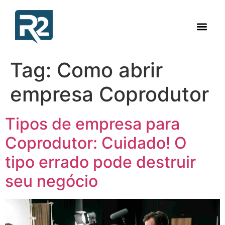
Tag:
Como abrir
empresa Coprodutor
Tipos de empresa para
Coprodutor: Cuidado! O
tipo errado pode destruir
seu negócio