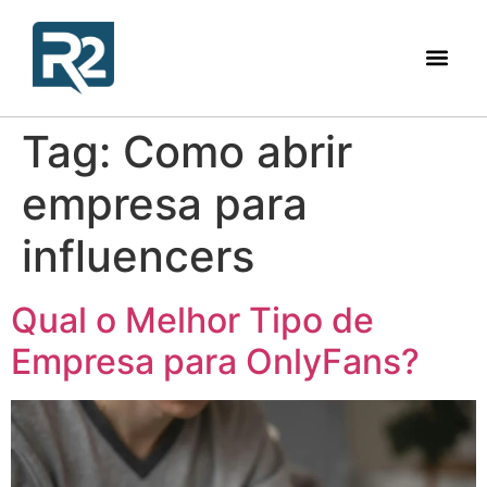
Tag:
Como abrir
empresa para
influencers
Qual o Melhor Tipo de
Empresa para OnlyFans?