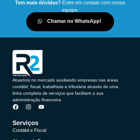
Tem mais dúvidas?
Entre em contato com nossa
equipe.
Chamar no WhatsApp!
Atuamos no mercado auxiliando empresas nas áreas
contábil, fiscal, trabalhista e tributária através de uma
linha completa de serviços que facilitam a sua
administração financeira.
Serviços
Contábil e Fiscal