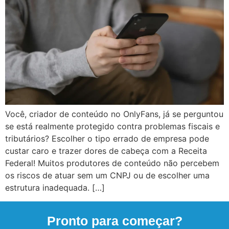
Você, criador de conteúdo no OnlyFans, já se perguntou
se está realmente protegido contra problemas fiscais e
tributários? Escolher o tipo errado de empresa pode
custar caro e trazer dores de cabeça com a Receita
Federal! Muitos produtores de conteúdo não percebem
os riscos de atuar sem um CNPJ ou de escolher uma
estrutura inadequada. […]
Pronto para começar?