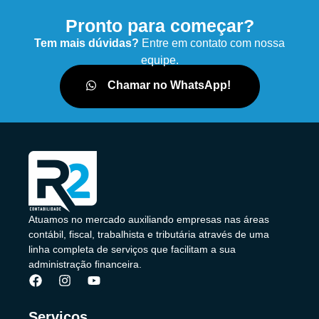
Pronto para começar?
Tem mais dúvidas?
Entre em contato com nossa
equipe.
Chamar no WhatsApp!
Atuamos no mercado auxiliando empresas nas áreas
contábil, fiscal, trabalhista e tributária através de uma
linha completa de serviços que facilitam a sua
administração financeira.
Serviços