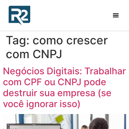
Tag:
como crescer
com CNPJ
Negócios Digitais: Trabalhar
com CPF ou CNPJ pode
destruir sua empresa (se
você ignorar isso)