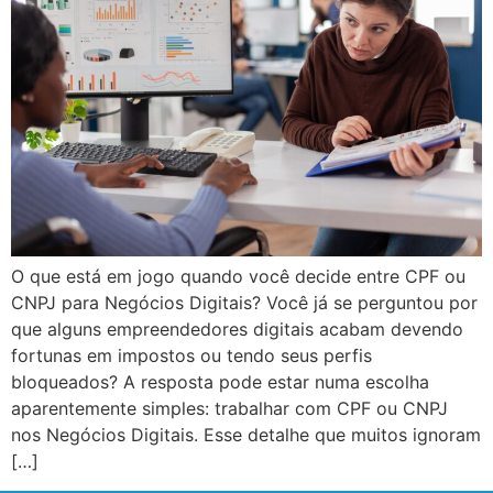
O que está em jogo quando você decide entre CPF ou
CNPJ para Negócios Digitais? Você já se perguntou por
que alguns empreendedores digitais acabam devendo
fortunas em impostos ou tendo seus perfis
bloqueados? A resposta pode estar numa escolha
aparentemente simples: trabalhar com CPF ou CNPJ
nos Negócios Digitais. Esse detalhe que muitos ignoram
[…]