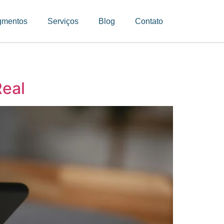
gmentos
Serviços
Blog
Contato
Real