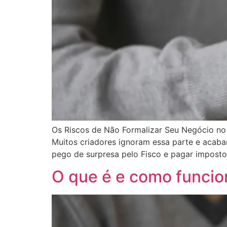
Os Riscos de Não Formalizar Seu Negócio no
Muitos criadores ignoram essa parte e acaba
pego de surpresa pelo Fisco e pagar imposto
O que é e como funcio