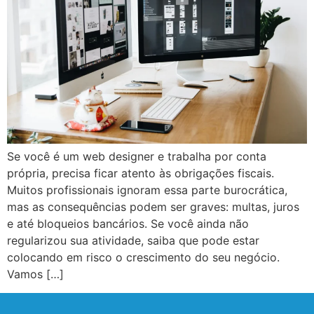
Se você é um web designer e trabalha por conta
própria, precisa ficar atento às obrigações fiscais.
Muitos profissionais ignoram essa parte burocrática,
mas as consequências podem ser graves: multas, juros
e até bloqueios bancários. Se você ainda não
regularizou sua atividade, saiba que pode estar
colocando em risco o crescimento do seu negócio.
Vamos […]