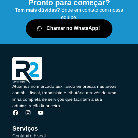
Pronto para começar?
Tem mais dúvidas?
Entre em contato com nossa
equipe.
Chamar no WhatsApp!
Atuamos no mercado auxiliando empresas nas áreas
contábil, fiscal, trabalhista e tributária através de uma
linha completa de serviços que facilitam a sua
administração financeira.
Serviços
Contábil e Fiscal