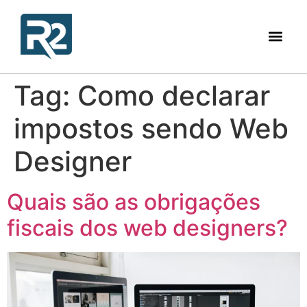
Tag:
Como declarar
impostos sendo Web
Designer
Quais são as obrigações
fiscais dos web designers?