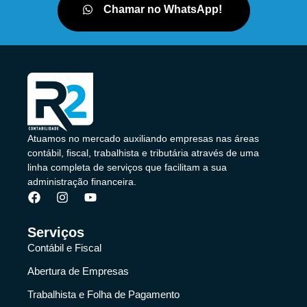
Chamar no WhatsApp!
Atuamos no mercado auxiliando empresas nas áreas
contábil, fiscal, trabalhista e tributária através de uma
linha completa de serviços que facilitam a sua
administração financeira.
Serviços
Contábil e Fiscal
Abertura de Empresas
Trabalhista e Folha de Pagamento