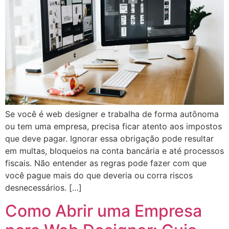
Se você é web designer e trabalha de forma autônoma
ou tem uma empresa, precisa ficar atento aos impostos
que deve pagar. Ignorar essa obrigação pode resultar
em multas, bloqueios na conta bancária e até processos
fiscais. Não entender as regras pode fazer com que
você pague mais do que deveria ou corra riscos
desnecessários. […]
Como Abrir uma Empresa