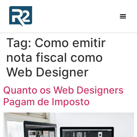
Tag:
Como emitir
nota fiscal como
Web Designer
Quanto os Web Designers
Pagam de Imposto