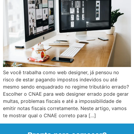
Se você trabalha como web designer, já pensou no
risco de estar pagando impostos indevidos ou até
mesmo sendo enquadrado no regime tributário errado?
Escolher o CNAE para web designer errado pode gerar
multas, problemas fiscais e até a impossibilidade de
emitir notas fiscais corretamente. Neste artigo, vamos
te mostrar qual o CNAE correto para […]