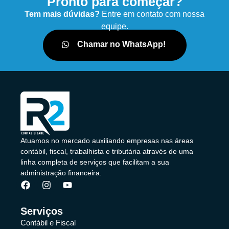
Pronto para começar?
Tem mais dúvidas?
Entre em contato com nossa
equipe.
Chamar no WhatsApp!
Atuamos no mercado auxiliando empresas nas áreas
contábil, fiscal, trabalhista e tributária através de uma
linha completa de serviços que facilitam a sua
administração financeira.
Serviços
Contábil e Fiscal