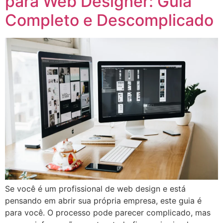
para Web Designer: Guia
Completo e Descomplicado
Se você é um profissional de web design e está
pensando em abrir sua própria empresa, este guia é
para você. O processo pode parecer complicado, mas