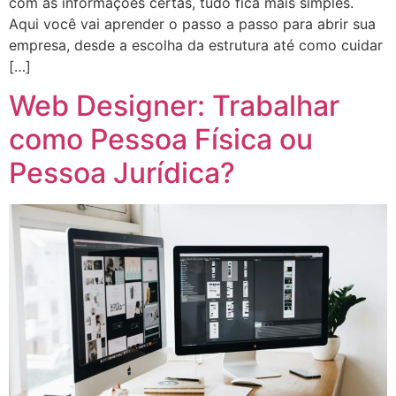
com as informações certas, tudo fica mais simples.
Aqui você vai aprender o passo a passo para abrir sua
empresa, desde a escolha da estrutura até como cuidar
[…]
Web Designer: Trabalhar
como Pessoa Física ou
Pessoa Jurídica?