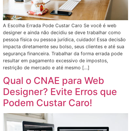
A Escolha Errada Pode Custar Caro Se você é web
designer e ainda não decidiu se deve trabalhar como
pessoa física ou pessoa jurídica, cuidado! Essa decisão
impacta diretamente seu bolso, seus clientes e até sua
segurança financeira. Trabalhar da forma errada pode
resultar em pagamento excessivo de impostos,
restrição de mercado e até mesmo […]
Qual o CNAE para Web
Designer? Evite Erros que
Podem Custar Caro!