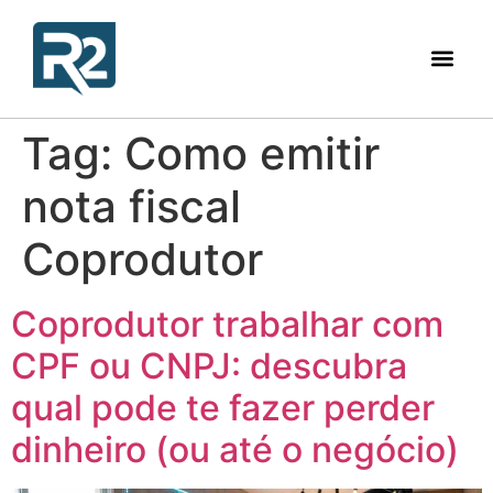
Tag:
Como emitir
nota fiscal
Coprodutor
Coprodutor trabalhar com
CPF ou CNPJ: descubra
qual pode te fazer perder
dinheiro (ou até o negócio)