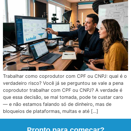
Trabalhar como coprodutor com CPF ou CNPJ: qual é o
verdadeiro risco? Você já se perguntou se vale a pena
coprodutor trabalhar com CPF ou CNPJ? A verdade é
que essa decisão, se mal tomada, pode te custar caro
— e não estamos falando só de dinheiro, mas de
bloqueios de plataformas, multas e até […]
Pronto para começar?