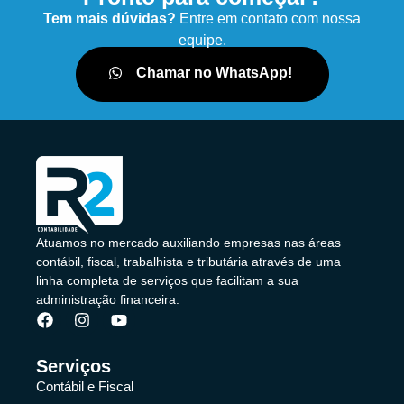
Tem mais dúvidas?
Entre em contato com nossa
equipe.
Chamar no WhatsApp!
Atuamos no mercado auxiliando empresas nas áreas
contábil, fiscal, trabalhista e tributária através de uma
linha completa de serviços que facilitam a sua
administração financeira.
Serviços
Contábil e Fiscal