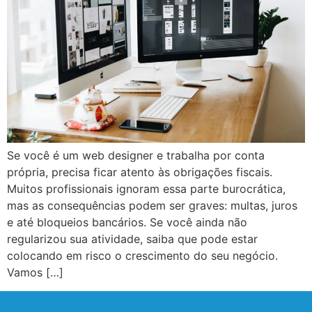
Se você é um web designer e trabalha por conta
própria, precisa ficar atento às obrigações fiscais.
Muitos profissionais ignoram essa parte burocrática,
mas as consequências podem ser graves: multas, juros
e até bloqueios bancários. Se você ainda não
regularizou sua atividade, saiba que pode estar
colocando em risco o crescimento do seu negócio.
Vamos […]