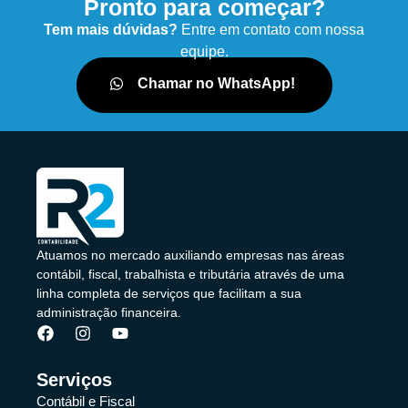
Pronto para começar?
Tem mais dúvidas?
Entre em contato com nossa
equipe.
Chamar no WhatsApp!
Atuamos no mercado auxiliando empresas nas áreas
contábil, fiscal, trabalhista e tributária através de uma
linha completa de serviços que facilitam a sua
administração financeira.
Serviços
Contábil e Fiscal