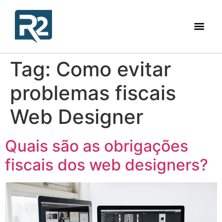
Tag:
Como evitar
problemas fiscais
Web Designer
Quais são as obrigações
fiscais dos web designers?