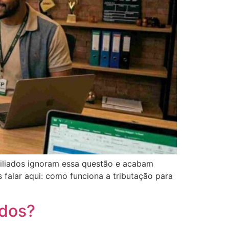
afiliados ignoram essa questão e acabam
falar aqui: como funciona a tributação para
ados?