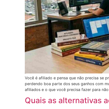
Você é afiliado e pensa que não precisa se 
perdendo boa parte dos seus ganhos com mult
afiliados e o que você precisa fazer para não
Quais as alternativas 