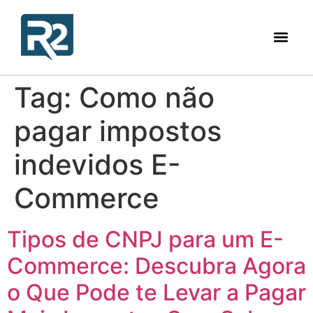
Tag:
Como não
pagar impostos
indevidos E-
Commerce
Tipos de CNPJ para um E-
Commerce: Descubra Agora
o Que Pode te Levar a Pagar