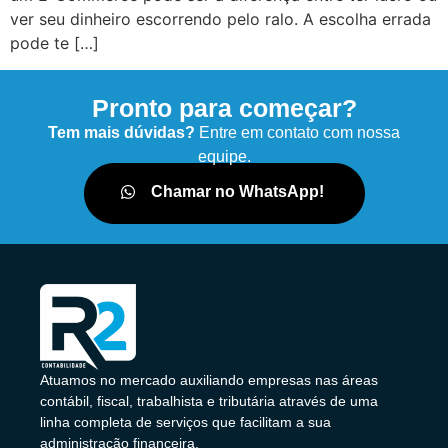
ver seu dinheiro escorrendo pelo ralo. A escolha errada
pode te […]
Pronto para começar?
Tem mais dúvidas?
Entre em contato com nossa
equipe.
Chamar no WhatsApp!
Atuamos no mercado auxiliando empresas nas áreas
contábil, fiscal, trabalhista e tributária através de uma
linha completa de serviços que facilitam a sua
administração financeira.