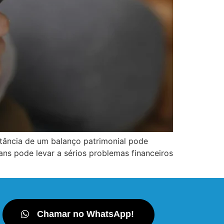
tância de um balanço patrimonial pode
ns pode levar a sérios problemas financeiros
Chamar no WhatsApp!