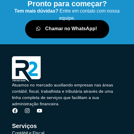
Pronto para começar?
Tem mais dúvidas?
Entre em contato com nossa
equipe.
Chamar no WhatsApp!
Atuamos no mercado auxiliando empresas nas áreas
contábil, fiscal, trabalhista e tributária através de uma
linha completa de serviços que facilitam a sua
administração financeira.
Serviços
Contábil e Fiscal