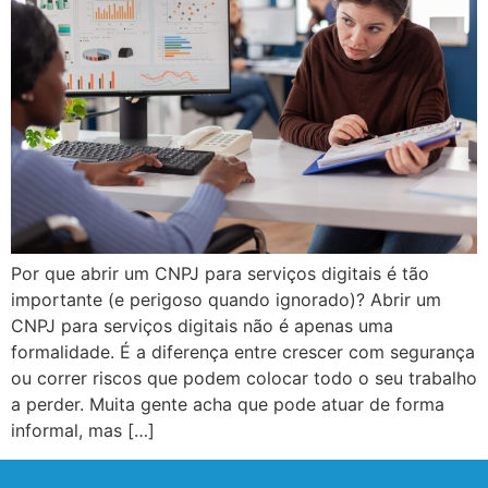
Por que abrir um CNPJ para serviços digitais é tão
importante (e perigoso quando ignorado)? Abrir um
CNPJ para serviços digitais não é apenas uma
formalidade. É a diferença entre crescer com segurança
ou correr riscos que podem colocar todo o seu trabalho
a perder. Muita gente acha que pode atuar de forma
informal, mas […]