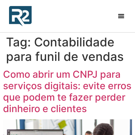
Tag:
Contabilidade
para funil de vendas
Como abrir um CNPJ para
serviços digitais: evite erros
que podem te fazer perder
dinheiro e clientes