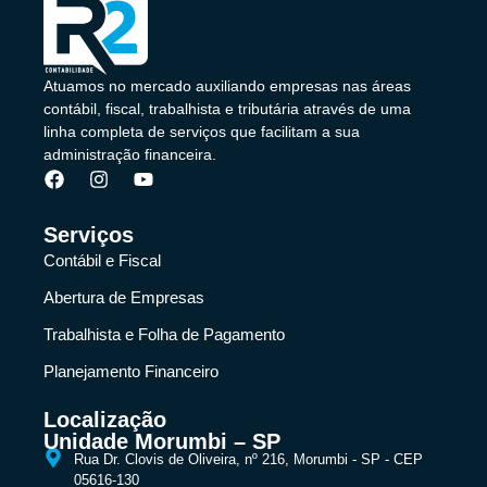
Atuamos no mercado auxiliando empresas nas áreas
contábil, fiscal, trabalhista e tributária através de uma
linha completa de serviços que facilitam a sua
administração financeira.
Serviços
Contábil e Fiscal
Abertura de Empresas
Trabalhista e Folha de Pagamento
Planejamento Financeiro
Localização
Unidade Morumbi – SP
Rua Dr. Clovis de Oliveira, nº 216, Morumbi - SP - CEP
05616-130