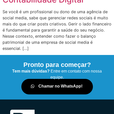
Se você é um profissional ou dono de uma agência de
social media, sabe que gerenciar redes sociais é muito
mais do que criar posts criativos. Gerir o lado financeiro
é fundamental para garantir a saúde do seu negócio.
Nesse contexto, entender como fazer o balanço
patrimonial de uma empresa de social media é
essencial. […]
Pronto para começar?
Tem mais dúvidas?
Entre em contato com nossa
equipe.
Chamar no WhatsApp!