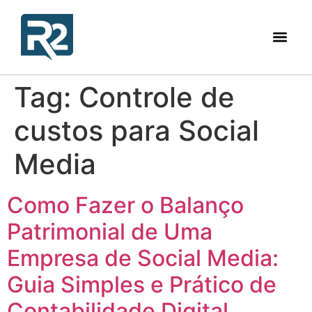
Tag:
Controle de
custos para Social
Media
Como Fazer o Balanço
Patrimonial de Uma
Empresa de Social Media:
Guia Simples e Prático de
Contabilidade Digital