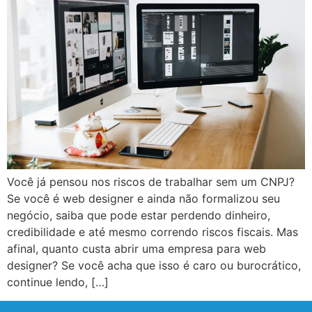
Você já pensou nos riscos de trabalhar sem um CNPJ?
Se você é web designer e ainda não formalizou seu
negócio, saiba que pode estar perdendo dinheiro,
credibilidade e até mesmo correndo riscos fiscais. Mas
afinal, quanto custa abrir uma empresa para web
designer? Se você acha que isso é caro ou burocrático,
continue lendo, […]