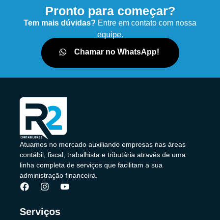
Pronto para começar?
Tem mais dúvidas?
Entre em contato com nossa
equipe.
Chamar no WhatsApp!
Atuamos no mercado auxiliando empresas nas áreas
contábil, fiscal, trabalhista e tributária através de uma
linha completa de serviços que facilitam a sua
administração financeira.
Serviços