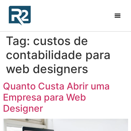
Tag:
custos de
contabilidade para
web designers
Quanto Custa Abrir uma
Empresa para Web
Designer