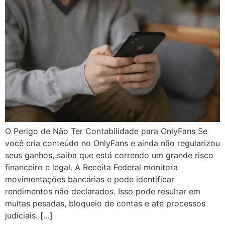
O Perigo de Não Ter Contabilidade para OnlyFans Se
você cria conteúdo no OnlyFans e ainda não regularizou
seus ganhos, saiba que está correndo um grande risco
financeiro e legal. A Receita Federal monitora
movimentações bancárias e pode identificar
rendimentos não declarados. Isso pode resultar em
multas pesadas, bloqueio de contas e até processos
judiciais. […]