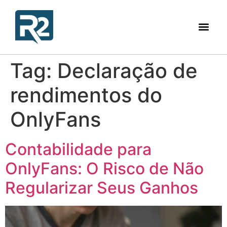
Tag:
Declaração de
rendimentos do
OnlyFans
Contabilidade para
OnlyFans: O Risco de Não
Regularizar Seus Ganhos