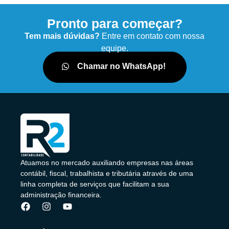
Pronto para começar?
Tem mais dúvidas?
Entre em contato com nossa
equipe.
Chamar no WhatsApp!
Atuamos no mercado auxiliando empresas nas áreas
contábil, fiscal, trabalhista e tributária através de uma
linha completa de serviços que facilitam a sua
administração financeira.