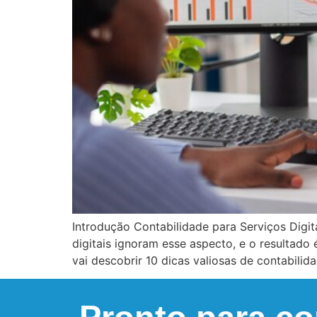
Introdução Contabilidade para Serviços Digi
digitais ignoram esse aspecto, e o resultado
vai descobrir 10 dicas valiosas de contabilid