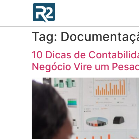
Tag:
Documentação
10 Dicas de Contabilid
Negócio Vire um Pesa