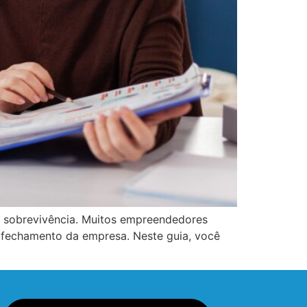
de sobrevivência. Muitos empreendedores
 o fechamento da empresa. Neste guia, você