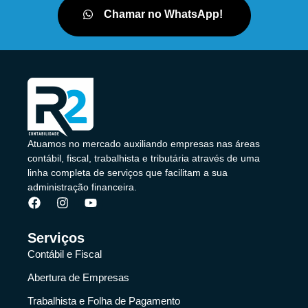
Chamar no WhatsApp!
Atuamos no mercado auxiliando empresas nas áreas
contábil, fiscal, trabalhista e tributária através de uma
linha completa de serviços que facilitam a sua
administração financeira.
Serviços
Contábil e Fiscal
Abertura de Empresas
Trabalhista e Folha de Pagamento