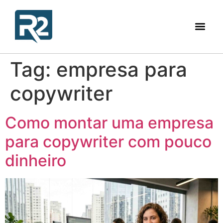
Tag:
empresa para
copywriter
Como montar uma empresa
para copywriter com pouco
dinheiro